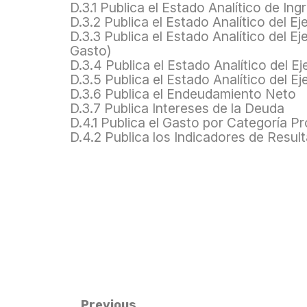
D.3.1 Publica el Estado Analítico de Ing
D.3.2 Publica el Estado Analítico del E
D.3.3 Publica el Estado Analítico del 
Gasto)
D.3.4 Publica el Estado Analítico del E
D.3.5 Publica el Estado Analítico del E
D.3.6 Publica el Endeudamiento Neto
D.3.7 Publica Intereses de la Deuda
D.4.1 Publica el Gasto por Categoría P
D.4.2 Publica los Indicadores de Resul
Previous