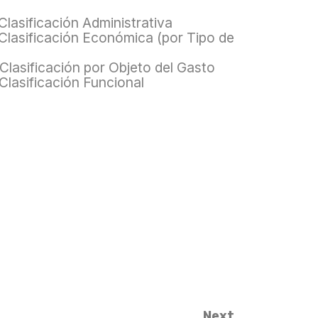
Clasificación Administrativa
 Clasificación Económica (por Tipo de
 Clasificación por Objeto del Gasto
 Clasificación Funcional
Next