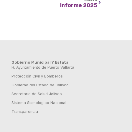
Informe 2025
Gobierno Municipal Y Estatal
H. Ayuntamiento de Puerto Vallarta
Protección Civil y Bomberos
Gobierno del Estado de Jalisco
Secretaría de Salud Jalisco
Sistema Sismológico Nacional
Transparencia