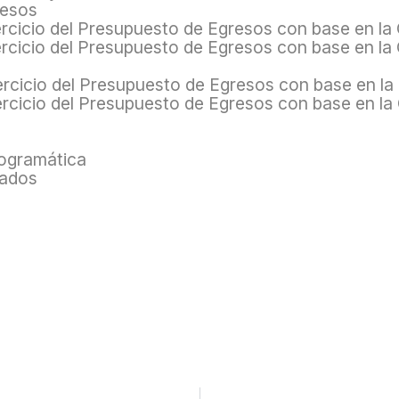
resos
jercicio del Presupuesto de Egresos con base en la 
Ejercicio del Presupuesto de Egresos con base en la
jercicio del Presupuesto de Egresos con base en la
jercicio del Presupuesto de Egresos con base en la
rogramática
tado
s