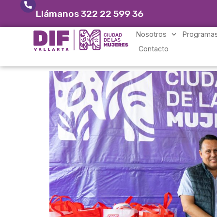
Llámanos 322 22 599 36
Nosotros
Programas
Contacto