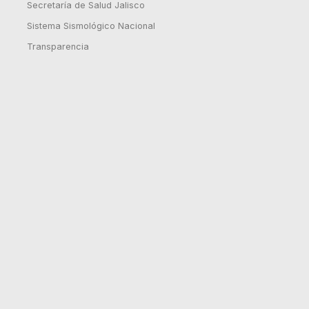
Secretaría de Salud Jalisco
Sistema Sismológico Nacional
Transparencia