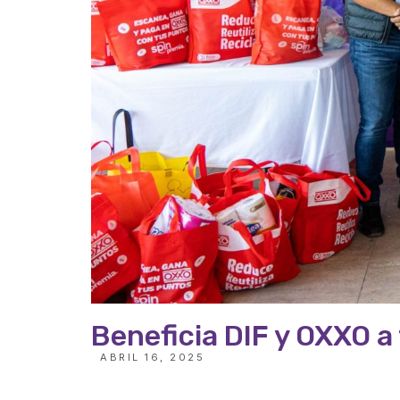
Beneficia DIF y OXXO a
ABRIL 16, 2025