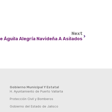
Next
e Águila Alegría Navideña A Asilados
Gobierno Municipal Y Estatal
H. Ayuntamiento de Puerto Vallarta
Protección Civil y Bomberos
Gobierno del Estado de Jalisco